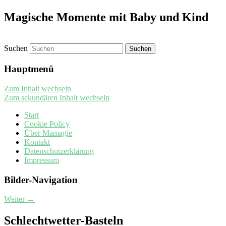
Magische Momente mit Baby und Kind
Suchen
Hauptmenü
Zum Inhalt wechseln
Zum sekundären Inhalt wechseln
Start
Cookie Policy
Über Mamagie
Kontakt
Datenschutzerklärung
Impressum
Bilder-Navigation
Weiter →
Schlechtwetter-Basteln