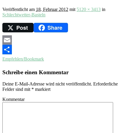
Veröffentlicht am
18. Februar 2012
mit
5120 × 3413
in
Schlechtwetter-Basteln
Post
Share
Email
Empfehlen/Bookmark
Schreibe einen Kommentar
Deine E-Mail-Adresse wird nicht veröffentlicht.
Erforderliche
Felder sind mit
*
markiert
Kommentar