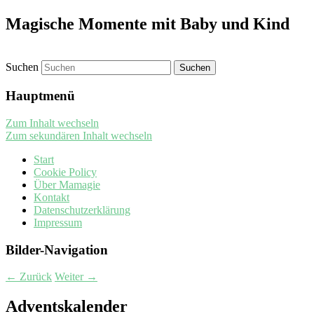
Magische Momente mit Baby und Kind
Suchen
Hauptmenü
Zum Inhalt wechseln
Zum sekundären Inhalt wechseln
Start
Cookie Policy
Über Mamagie
Kontakt
Datenschutzerklärung
Impressum
Bilder-Navigation
← Zurück
Weiter →
Adventskalender