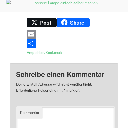
Post
Share
Email
Empfehlen/Bookmark
Schreibe einen Kommentar
Deine E-Mail-Adresse wird nicht veröffentlicht.
Erforderliche Felder sind mit
*
markiert
Kommentar