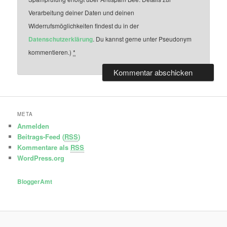
Verarbeitung deiner Daten und deinen
Widerrufsmöglichkeiten findest du in der
Datenschutzerklärung
. Du kannst gerne unter Pseudonym
kommentieren.)
*
META
Anmelden
Beitrags-Feed (
RSS
)
Kommentare als
RSS
WordPress.org
BloggerAmt