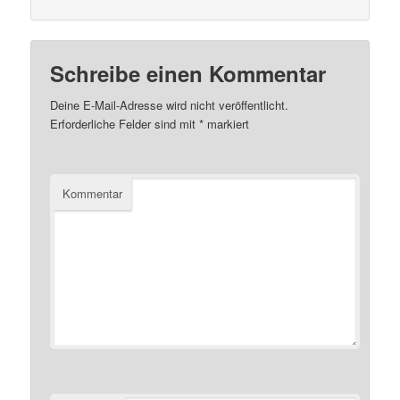
Schreibe einen Kommentar
Deine E-Mail-Adresse wird nicht veröffentlicht.
Erforderliche Felder sind mit
*
markiert
Kommentar