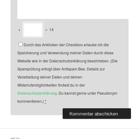
+
=
14
Durch das Anklicken der Checkbox erlaube ich die
Speicherung und Verwendung meiner Daten durch diese
Website wie in der Datenschutzerklärung beschrieben. (Die
Spamprüfung erfolgt über Antispam Bee. Details zur
Verarbeitung deiner Daten und deinen
Widerrufsmöglichkeiten findest du in der
Datenschutzerklärung
. Du kannst gerne unter Pseudonym
kommentieren.)
*
META