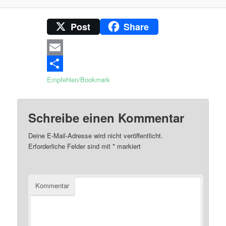
Post
Share
Email
Empfehlen/Bookmark
Schreibe einen Kommentar
Deine E-Mail-Adresse wird nicht veröffentlicht.
Erforderliche Felder sind mit
*
markiert
Kommentar