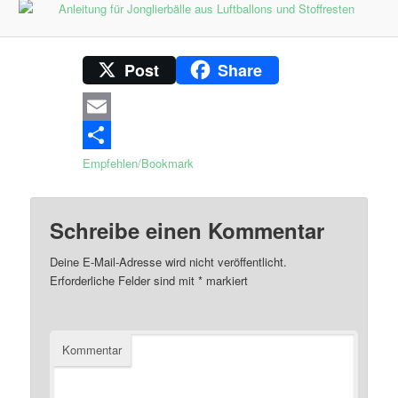
Post
Share
Email
Empfehlen/Bookmark
Schreibe einen Kommentar
Deine E-Mail-Adresse wird nicht veröffentlicht.
Erforderliche Felder sind mit
*
markiert
Kommentar