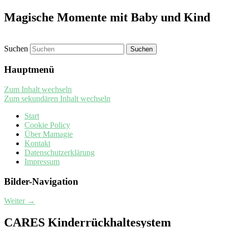
Magische Momente mit Baby und Kind
Suchen
Hauptmenü
Zum Inhalt wechseln
Zum sekundären Inhalt wechseln
Start
Cookie Policy
Über Mamagie
Kontakt
Datenschutzerklärung
Impressum
Bilder-Navigation
Weiter →
CARES Kinderrückhaltesystem