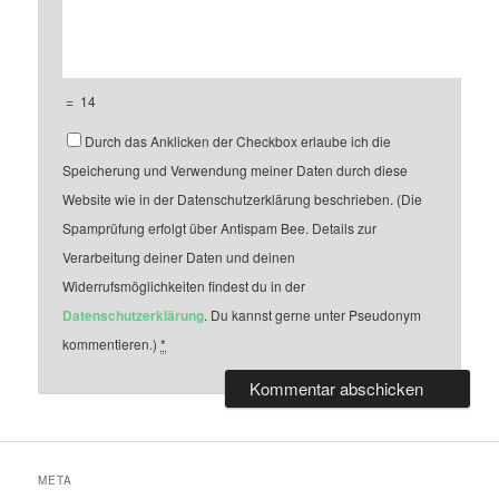
=
14
Durch das Anklicken der Checkbox erlaube ich die
Speicherung und Verwendung meiner Daten durch diese
Website wie in der Datenschutzerklärung beschrieben. (Die
Spamprüfung erfolgt über Antispam Bee. Details zur
Verarbeitung deiner Daten und deinen
Widerrufsmöglichkeiten findest du in der
Datenschutzerklärung
. Du kannst gerne unter Pseudonym
kommentieren.)
*
META