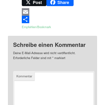
Post
Share
Email
Empfehlen/Bookmark
Schreibe einen Kommentar
Deine E-Mail-Adresse wird nicht veröffentlicht.
Erforderliche Felder sind mit
*
markiert
Kommentar