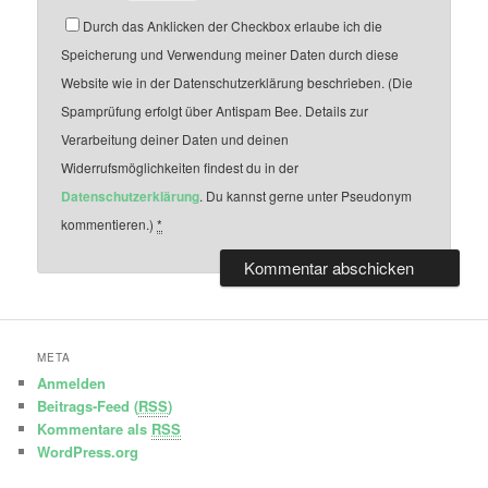
Durch das Anklicken der Checkbox erlaube ich die
Speicherung und Verwendung meiner Daten durch diese
Website wie in der Datenschutzerklärung beschrieben. (Die
Spamprüfung erfolgt über Antispam Bee. Details zur
Verarbeitung deiner Daten und deinen
Widerrufsmöglichkeiten findest du in der
Datenschutzerklärung
. Du kannst gerne unter Pseudonym
kommentieren.)
*
META
Anmelden
Beitrags-Feed (
RSS
)
Kommentare als
RSS
WordPress.org