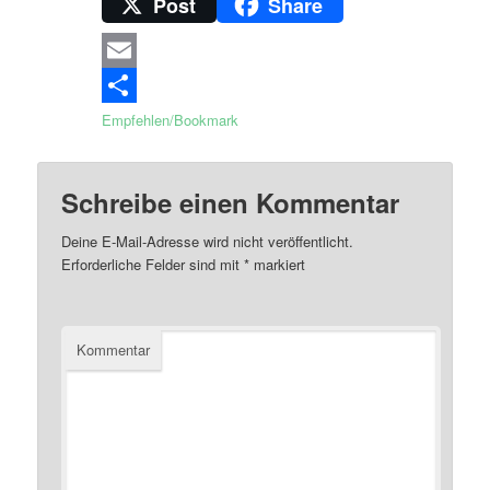
Post
Share
Email
Empfehlen/Bookmark
Schreibe einen Kommentar
Deine E-Mail-Adresse wird nicht veröffentlicht.
Erforderliche Felder sind mit
*
markiert
Kommentar