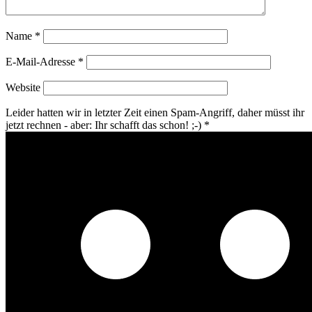
Name
*
E-Mail-Adresse
*
Website
Leider hatten wir in letzter Zeit einen Spam-Angriff, daher müsst ihr
jetzt rechnen - aber: Ihr schafft das schon! ;-)
*