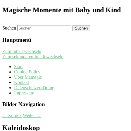
Magische Momente mit Baby und Kind
Suchen
Hauptmenü
Zum Inhalt wechseln
Zum sekundären Inhalt wechseln
Start
Cookie Policy
Über Mamagie
Kontakt
Datenschutzerklärung
Impressum
Bilder-Navigation
← Zurück
Weiter →
Kaleidoskop