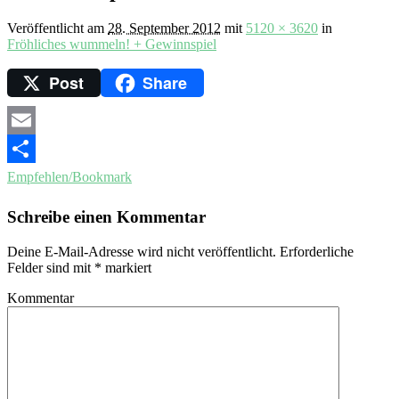
Veröffentlicht am
28. September 2012
mit
5120 × 3620
in
Fröhliches wummeln! + Gewinnspiel
Post
Share
Email
Empfehlen/Bookmark
Schreibe einen Kommentar
Deine E-Mail-Adresse wird nicht veröffentlicht.
Erforderliche
Felder sind mit
*
markiert
Kommentar