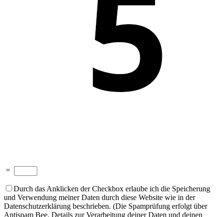
=
Durch das Anklicken der Checkbox erlaube ich die Speicherung
und Verwendung meiner Daten durch diese Website wie in der
Datenschutzerklärung beschrieben. (Die Spamprüfung erfolgt über
Antispam Bee. Details zur Verarbeitung deiner Daten und deinen