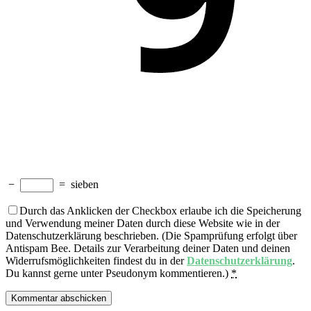
−
=
sieben
Durch das Anklicken der Checkbox erlaube ich die Speicherung
und Verwendung meiner Daten durch diese Website wie in der
Datenschutzerklärung beschrieben. (Die Spamprüfung erfolgt über
Antispam Bee. Details zur Verarbeitung deiner Daten und deinen
Widerrufsmöglichkeiten findest du in der
Datenschutzerklärung
.
Du kannst gerne unter Pseudonym kommentieren.)
*