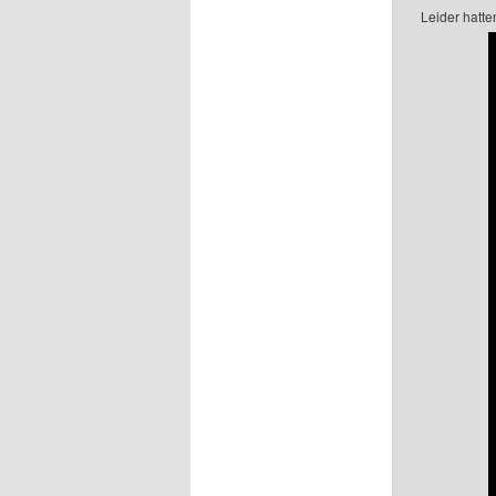
Leider hatten