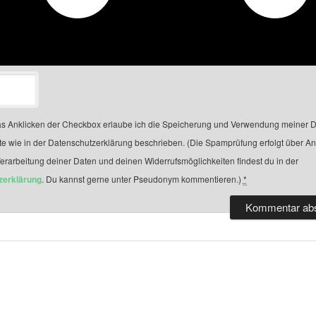
s Anklicken der Checkbox erlaube ich die Speicherung und Verwendung meiner D
te wie in der Datenschutzerklärung beschrieben. (Die Spamprüfung erfolgt über A
Verarbeitung deiner Daten und deinen Widerrufsmöglichkeiten findest du in der
zerklärung
. Du kannst gerne unter Pseudonym kommentieren.)
*