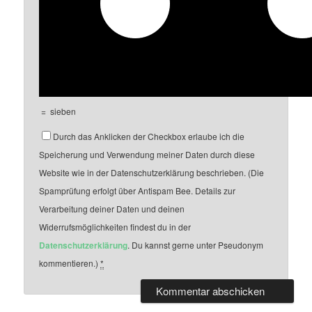
=
sieben
Durch das Anklicken der Checkbox erlaube ich die
Speicherung und Verwendung meiner Daten durch diese
Website wie in der Datenschutzerklärung beschrieben. (Die
Spamprüfung erfolgt über Antispam Bee. Details zur
Verarbeitung deiner Daten und deinen
Widerrufsmöglichkeiten findest du in der
Datenschutzerklärung
. Du kannst gerne unter Pseudonym
kommentieren.)
*