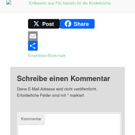
Post
Share
Email
Empfehlen/Bookmark
Schreibe einen Kommentar
Deine E-Mail-Adresse wird nicht veröffentlicht.
Erforderliche Felder sind mit
*
markiert
Kommentar