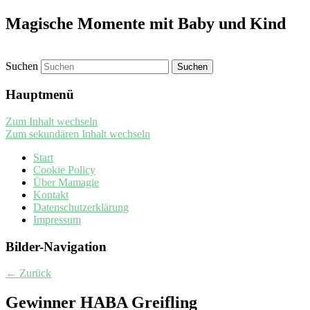
Magische Momente mit Baby und Kind
Suchen
Hauptmenü
Zum Inhalt wechseln
Zum sekundären Inhalt wechseln
Start
Cookie Policy
Über Mamagie
Kontakt
Datenschutzerklärung
Impressum
Bilder-Navigation
← Zurück
Gewinner HABA Greifling