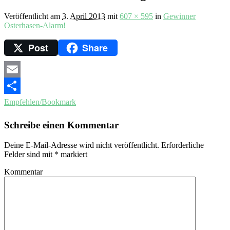
Veröffentlicht am
3. April 2013
mit
607 × 595
in
Gewinner
Osterhasen-Alarm!
Post
Share
Email
Empfehlen/Bookmark
Schreibe einen Kommentar
Deine E-Mail-Adresse wird nicht veröffentlicht.
Erforderliche
Felder sind mit
*
markiert
Kommentar