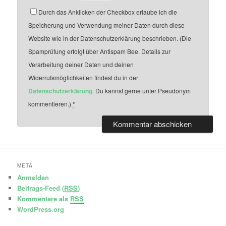
Durch das Anklicken der Checkbox erlaube ich die
Speicherung und Verwendung meiner Daten durch diese
Website wie in der Datenschutzerklärung beschrieben. (Die
Spamprüfung erfolgt über Antispam Bee. Details zur
Verarbeitung deiner Daten und deinen
Widerrufsmöglichkeiten findest du in der
Datenschutzerklärung
. Du kannst gerne unter Pseudonym
kommentieren.)
*
META
Anmelden
Beitrags-Feed (
RSS
)
Kommentare als
RSS
WordPress.org