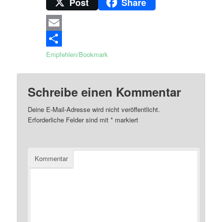
Post
Share
Email
Empfehlen/Bookmark
Schreibe einen Kommentar
Deine E-Mail-Adresse wird nicht veröffentlicht.
Erforderliche Felder sind mit
*
markiert
Kommentar