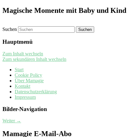
Magische Momente mit Baby und Kind
Suchen
Hauptmenü
Zum Inhalt wechseln
Zum sekundären Inhalt wechseln
Start
Cookie Policy
Über Mamagie
Kontakt
Datenschutzerklärung
Impressum
Bilder-Navigation
Weiter →
Mamagie E-Mail-Abo