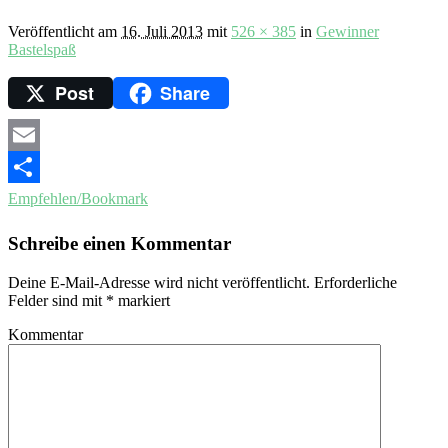
Veröffentlicht am
16. Juli 2013
mit
526 × 385
in
Gewinner
Bastelspaß
Post
Share
Email
Empfehlen/Bookmark
Schreibe einen Kommentar
Deine E-Mail-Adresse wird nicht veröffentlicht.
Erforderliche
Felder sind mit
*
markiert
Kommentar