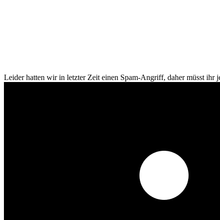
Leider hatten wir in letzter Zeit einen Spam-Angriff, daher müsst ihr je