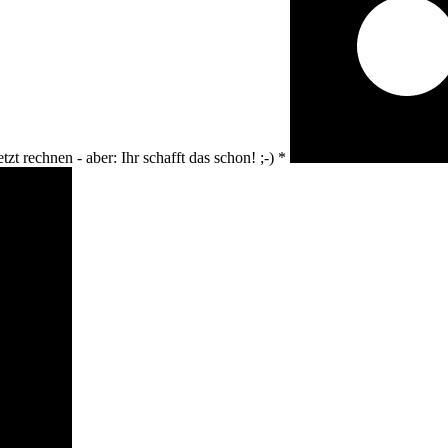
tzt rechnen - aber: Ihr schafft das schon! ;-)
*