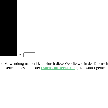
=
nd Verwendung meiner Daten durch diese Website wie in der Datensch
ichkeiten findest du in der
Datenschutzerklärung
. Du kannst gerne 