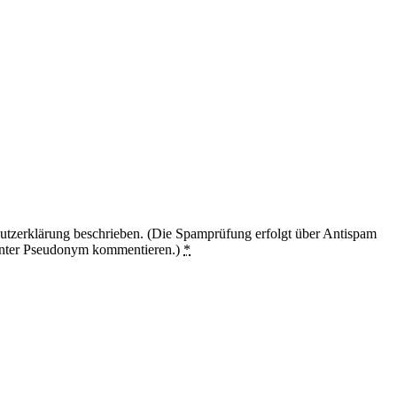
utzerklärung beschrieben. (Die Spamprüfung erfolgt über Antispam
unter Pseudonym kommentieren.)
*