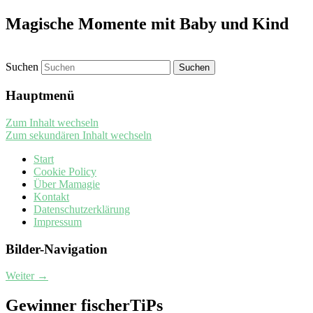
Magische Momente mit Baby und Kind
Suchen
Hauptmenü
Zum Inhalt wechseln
Zum sekundären Inhalt wechseln
Start
Cookie Policy
Über Mamagie
Kontakt
Datenschutzerklärung
Impressum
Bilder-Navigation
Weiter →
Gewinner fischerTiPs