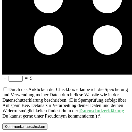
−
=
5
Durch das Anklicken der Checkbox erlaube ich die Speicherung
und Verwendung meiner Daten durch diese Website wie in der
Datenschutzerklärung beschrieben. (Die Spamprüfung erfolgt über
Antispam Bee. Details zur Verarbeitung deiner Daten und deinen
Widerrufsmöglichkeiten findest du in der
Datenschutzerklärung
.
Du kannst gerne unter Pseudonym kommentieren.)
*