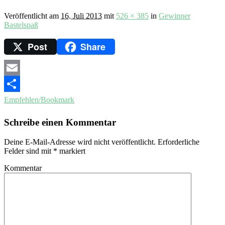
Veröffentlicht am
16. Juli 2013
mit
526 × 385
in
Gewinner
Bastelspaß
Post
Share
Email
Empfehlen/Bookmark
Schreibe einen Kommentar
Deine E-Mail-Adresse wird nicht veröffentlicht.
Erforderliche
Felder sind mit
*
markiert
Kommentar