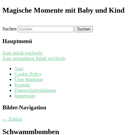
Magische Momente mit Baby und Kind
Suchen
Hauptmenü
Zum Inhalt wechseln
Zum sekundären Inhalt wechseln
Start
Cookie Policy
Über Mamagie
Kontakt
Datenschutzerklärung
Impressum
Bilder-Navigation
← Zurück
Schwammbomben