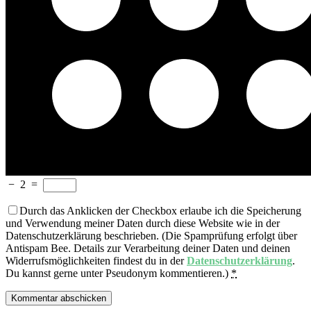
−
2
=
Durch das Anklicken der Checkbox erlaube ich die Speicherung
und Verwendung meiner Daten durch diese Website wie in der
Datenschutzerklärung beschrieben. (Die Spamprüfung erfolgt über
Antispam Bee. Details zur Verarbeitung deiner Daten und deinen
Widerrufsmöglichkeiten findest du in der
Datenschutzerklärung
.
Du kannst gerne unter Pseudonym kommentieren.)
*