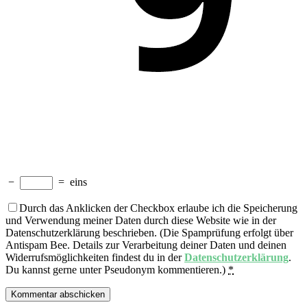
−
=
eins
Durch das Anklicken der Checkbox erlaube ich die Speicherung
und Verwendung meiner Daten durch diese Website wie in der
Datenschutzerklärung beschrieben. (Die Spamprüfung erfolgt über
Antispam Bee. Details zur Verarbeitung deiner Daten und deinen
Widerrufsmöglichkeiten findest du in der
Datenschutzerklärung
.
Du kannst gerne unter Pseudonym kommentieren.)
*