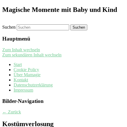
Magische Momente mit Baby und Kind
Suchen
Hauptmenü
Zum Inhalt wechseln
Zum sekundären Inhalt wechseln
Start
Cookie Policy
Über Mamagie
Kontakt
Datenschutzerklärung
Impressum
Bilder-Navigation
← Zurück
Kostümverlosung