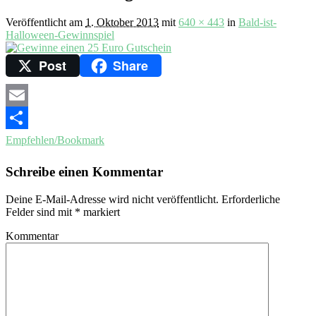
Veröffentlicht am
1. Oktober 2013
mit
640 × 443
in
Bald-ist-
Halloween-Gewinnspiel
Post
Share
Email
Empfehlen/Bookmark
Schreibe einen Kommentar
Deine E-Mail-Adresse wird nicht veröffentlicht.
Erforderliche
Felder sind mit
*
markiert
Kommentar