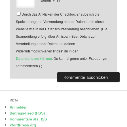
+
sieben
=
14
Durch das Anklicken der Checkbox erlaube ich die
Speicherung und Verwendung meiner Daten durch diese
Website wie in der Datenschutzerklärung beschrieben. (Die
Spamprüfung erfolgt über Antispam Bee. Details zur
Verarbeitung deiner Daten und deinen
Widerrufsmöglichkeiten findest du in der
Datenschutzerklärung
. Du kannst gerne unter Pseudonym
kommentieren.)
*
META
Anmelden
Beitrags-Feed (
RSS
)
Kommentare als
RSS
WordPress.org