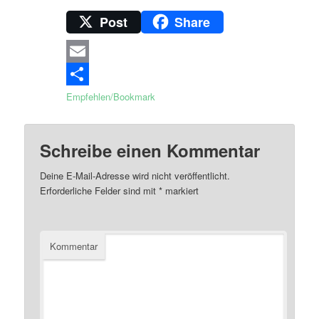
Post
Share
Email
Empfehlen/Bookmark
Schreibe einen Kommentar
Deine E-Mail-Adresse wird nicht veröffentlicht.
Erforderliche Felder sind mit
*
markiert
Kommentar