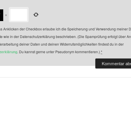
=
s Anklicken der Checkbox erlaube ich die Speicherung und Verwendung meiner D
te wie in der Datenschutzerklärung beschrieben. (Die Spamprüfung erfolgt über A
Verarbeitung deiner Daten und deinen Widerrufsmöglichkeiten findest du in der
zerklärung
. Du kannst gerne unter Pseudonym kommentieren.)
*