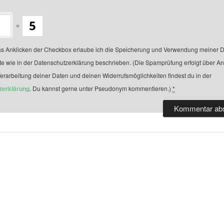
=
s Anklicken der Checkbox erlaube ich die Speicherung und Verwendung meiner D
te wie in der Datenschutzerklärung beschrieben. (Die Spamprüfung erfolgt über A
Verarbeitung deiner Daten und deinen Widerrufsmöglichkeiten findest du in der
zerklärung
. Du kannst gerne unter Pseudonym kommentieren.)
*