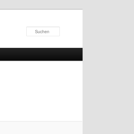
Suchen