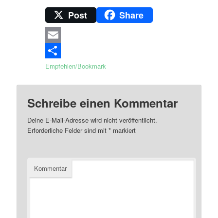
Post
Share
Email
Empfehlen/Bookmark
Schreibe einen Kommentar
Deine E-Mail-Adresse wird nicht veröffentlicht.
Erforderliche Felder sind mit
*
markiert
Kommentar