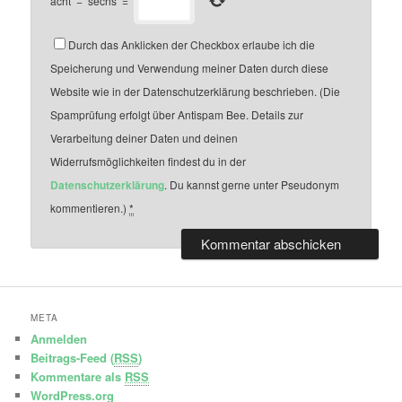
acht
−
sechs
=
Durch das Anklicken der Checkbox erlaube ich die
Speicherung und Verwendung meiner Daten durch diese
Website wie in der Datenschutzerklärung beschrieben. (Die
Spamprüfung erfolgt über Antispam Bee. Details zur
Verarbeitung deiner Daten und deinen
Widerrufsmöglichkeiten findest du in der
Datenschutzerklärung
. Du kannst gerne unter Pseudonym
kommentieren.)
*
META
Anmelden
Beitrags-Feed (
RSS
)
Kommentare als
RSS
WordPress.org