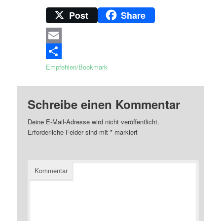
Post
Share
Email
Empfehlen/Bookmark
Schreibe einen Kommentar
Deine E-Mail-Adresse wird nicht veröffentlicht.
Erforderliche Felder sind mit
*
markiert
Kommentar