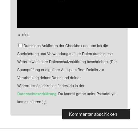
=
eins
Durch das Anklicken der Checkbox erlaube ich die
Speicherung und Verwendung meiner Daten durch diese
Website wie in der Datenschutzerklärung beschrieben. (Die
Spamprüfung erfolgt über Antispam Bee. Details zur
Verarbeitung deiner Daten und deinen
Widerrufsmöglichkeiten findest du in der
Datenschutzerklärung
. Du kannst gerne unter Pseudonym
kommentieren.)
*