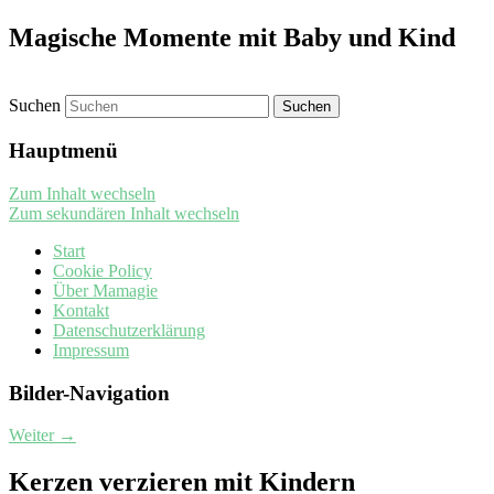
Magische Momente mit Baby und Kind
Suchen
Hauptmenü
Zum Inhalt wechseln
Zum sekundären Inhalt wechseln
Start
Cookie Policy
Über Mamagie
Kontakt
Datenschutzerklärung
Impressum
Bilder-Navigation
Weiter →
Kerzen verzieren mit Kindern