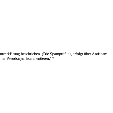
utzerklärung beschrieben. (Die Spamprüfung erfolgt über Antispam
unter Pseudonym kommentieren.)
*