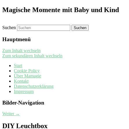
Magische Momente mit Baby und Kind
Suchen
Hauptmenü
Zum Inhalt wechseln
Zum sekundären Inhalt wechseln
Start
Cookie Policy
Über Mamagie
Kontakt
Datenschutzerklärung
Impressum
Bilder-Navigation
Weiter →
DIY Leuchtbox