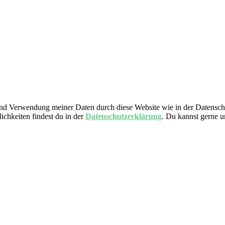
nd Verwendung meiner Daten durch diese Website wie in der Datensch
ichkeiten findest du in der
Datenschutzerklärung
. Du kannst gerne 