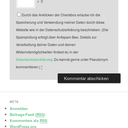
=
2
Durch das Anklicken der Checkbox erlaube ich die
Speicherung und Verwendung meiner Daten durch diese
Website wie in der Datenschutzerklärung beschrieben. (Die
Spamprüfung erfolgt über Antispam Bee. Details zur
Verarbeitung deiner Daten und deinen
Widerrufsmöglichkeiten findest du in der
Datenschutzerklärung
. Du kannst gerne unter Pseudonym
kommentieren.)
*
META
Anmelden
Beitrags-Feed (
RSS
)
Kommentare als
RSS
WordPress.org