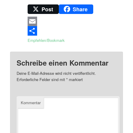
Post
Share
Email
Empfehlen/Bookmark
Schreibe einen Kommentar
Deine E-Mail-Adresse wird nicht veröffentlicht.
Erforderliche Felder sind mit
*
markiert
Kommentar