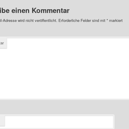
ibe einen Kommentar
l-Adresse wird nicht veröffentlicht.
Erforderliche Felder sind mit
*
markiert
ar