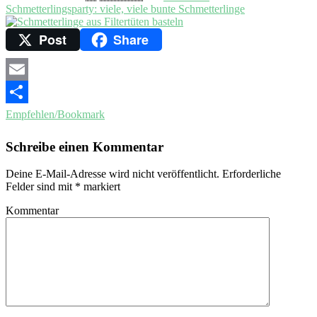
Schmetterlingsparty: viele, viele bunte Schmetterlinge
Post
Share
Email
Empfehlen/Bookmark
Schreibe einen Kommentar
Deine E-Mail-Adresse wird nicht veröffentlicht.
Erforderliche
Felder sind mit
*
markiert
Kommentar