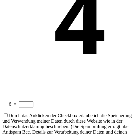
+
6
=
Durch das Anklicken der Checkbox erlaube ich die Speicherung
und Verwendung meiner Daten durch diese Website wie in der
Datenschutzerklärung beschrieben. (Die Spamprüfung erfolgt über
Antispam Bee. Details zur Verarbeitung deiner Daten und deinen