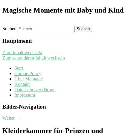
Magische Momente mit Baby und Kind
Suchen
Hauptmenü
Zum Inhalt wechseln
Zum sekundären Inhalt wechseln
Start
Cookie Policy
Über Mamagie
Kontakt
Datenschutzerklärung
Impressum
Bilder-Navigation
Weiter →
Kleiderkammer für Prinzen und