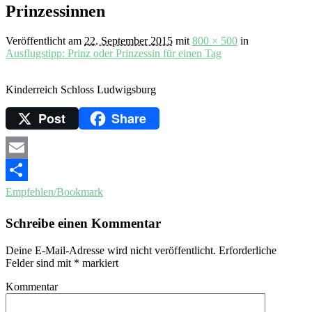
Prinzessinnen
Veröffentlicht am
22. September 2015
mit
800 × 500
in
Ausflugstipp: Prinz oder Prinzessin für einen Tag
Kinderreich Schloss Ludwigsburg
Post
Share
Email
Empfehlen/Bookmark
Schreibe einen Kommentar
Deine E-Mail-Adresse wird nicht veröffentlicht.
Erforderliche
Felder sind mit
*
markiert
Kommentar