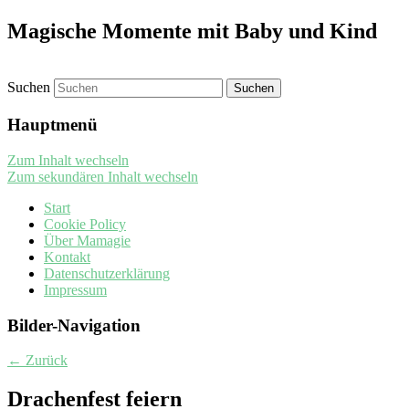
Magische Momente mit Baby und Kind
Suchen
Hauptmenü
Zum Inhalt wechseln
Zum sekundären Inhalt wechseln
Start
Cookie Policy
Über Mamagie
Kontakt
Datenschutzerklärung
Impressum
Bilder-Navigation
← Zurück
Drachenfest feiern