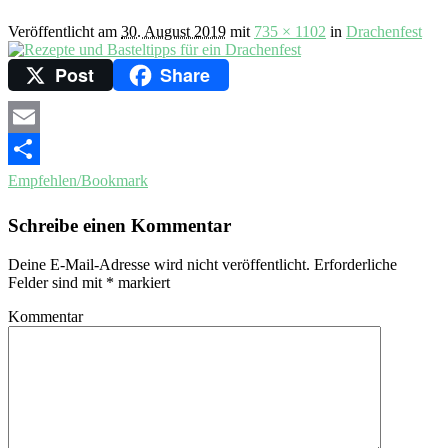
Veröffentlicht am
30. August 2019
mit
735 × 1102
in
Drachenfest
Post
Share
Email
Empfehlen/Bookmark
Schreibe einen Kommentar
Deine E-Mail-Adresse wird nicht veröffentlicht.
Erforderliche
Felder sind mit
*
markiert
Kommentar