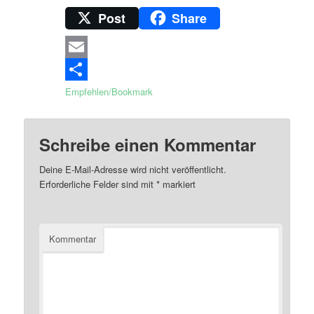
Post
Share
Email
Empfehlen/Bookmark
Schreibe einen Kommentar
Deine E-Mail-Adresse wird nicht veröffentlicht.
Erforderliche Felder sind mit
*
markiert
Kommentar