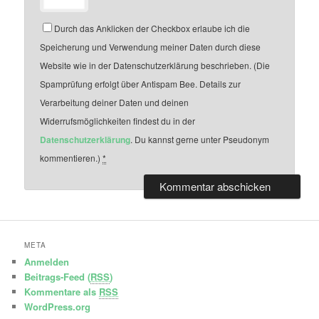
Durch das Anklicken der Checkbox erlaube ich die
Speicherung und Verwendung meiner Daten durch diese
Website wie in der Datenschutzerklärung beschrieben. (Die
Spamprüfung erfolgt über Antispam Bee. Details zur
Verarbeitung deiner Daten und deinen
Widerrufsmöglichkeiten findest du in der
Datenschutzerklärung
. Du kannst gerne unter Pseudonym
kommentieren.)
*
META
Anmelden
Beitrags-Feed (
RSS
)
Kommentare als
RSS
WordPress.org