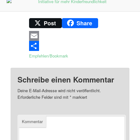
Post
Share
Email
Empfehlen/Bookmark
Schreibe einen Kommentar
Deine E-Mail-Adresse wird nicht veröffentlicht.
Erforderliche Felder sind mit
*
markiert
Kommentar