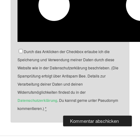
Durch das Anklicken der Checkbox erlaube ich die
Speicherung und Verwendung meiner Daten durch diese
Website wie in der Datenschutzerklärung beschrieben. (Die
Spamprüfung erfolgt über Antispam Bee. Details zur
Verarbeitung deiner Daten und deinen
Widerrufsmöglichkeiten findest du in der
Datenschutzerklärung
. Du kannst gerne unter Pseudonym
kommentieren.)
*