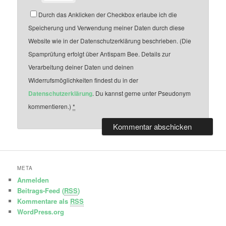
Durch das Anklicken der Checkbox erlaube ich die
Speicherung und Verwendung meiner Daten durch diese
Website wie in der Datenschutzerklärung beschrieben. (Die
Spamprüfung erfolgt über Antispam Bee. Details zur
Verarbeitung deiner Daten und deinen
Widerrufsmöglichkeiten findest du in der
Datenschutzerklärung
. Du kannst gerne unter Pseudonym
kommentieren.)
*
META
Anmelden
Beitrags-Feed (
RSS
)
Kommentare als
RSS
WordPress.org