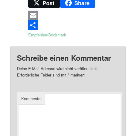
Post
Share
Email
Empfehlen/Bookmark
Schreibe einen Kommentar
Deine E-Mail-Adresse wird nicht veröffentlicht.
Erforderliche Felder sind mit
*
markiert
Kommentar