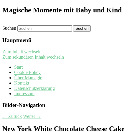
Magische Momente mit Baby und Kind
Suchen
Hauptmenü
Zum Inhalt wechseln
Zum sekundären Inhalt wechseln
Start
Cookie Policy
Über Mamagie
Kontakt
Datenschutzerklärung
Impressum
Bilder-Navigation
← Zurück
Weiter →
New York White Chocolate Cheese Cake