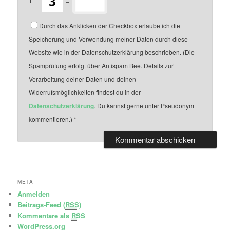
1
+
=
Durch das Anklicken der Checkbox erlaube ich die
Speicherung und Verwendung meiner Daten durch diese
Website wie in der Datenschutzerklärung beschrieben. (Die
Spamprüfung erfolgt über Antispam Bee. Details zur
Verarbeitung deiner Daten und deinen
Widerrufsmöglichkeiten findest du in der
Datenschutzerklärung
. Du kannst gerne unter Pseudonym
kommentieren.)
*
META
Anmelden
Beitrags-Feed (
RSS
)
Kommentare als
RSS
WordPress.org