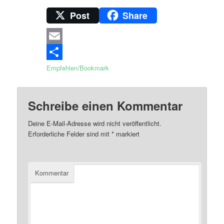
Post
Share
Email
Empfehlen/Bookmark
Schreibe einen Kommentar
Deine E-Mail-Adresse wird nicht veröffentlicht.
Erforderliche Felder sind mit
*
markiert
Kommentar