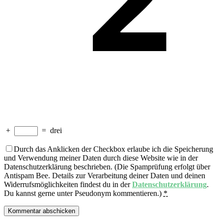
+
=
drei
Durch das Anklicken der Checkbox erlaube ich die Speicherung
und Verwendung meiner Daten durch diese Website wie in der
Datenschutzerklärung beschrieben. (Die Spamprüfung erfolgt über
Antispam Bee. Details zur Verarbeitung deiner Daten und deinen
Widerrufsmöglichkeiten findest du in der
Datenschutzerklärung
.
Du kannst gerne unter Pseudonym kommentieren.)
*