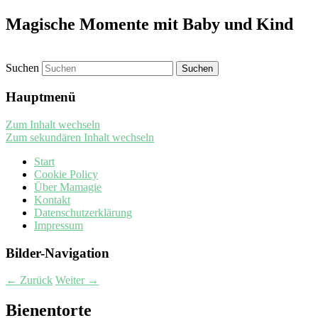
Magische Momente mit Baby und Kind
Suchen
Hauptmenü
Zum Inhalt wechseln
Zum sekundären Inhalt wechseln
Start
Cookie Policy
Über Mamagie
Kontakt
Datenschutzerklärung
Impressum
Bilder-Navigation
← Zurück
Weiter →
Bienentorte