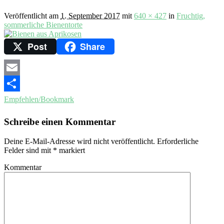
Veröffentlicht am
1. September 2017
mit
640 × 427
in
Fruchtig,
sommerliche Bienentorte
Post
Share
Email
Empfehlen/Bookmark
Schreibe einen Kommentar
Deine E-Mail-Adresse wird nicht veröffentlicht.
Erforderliche
Felder sind mit
*
markiert
Kommentar