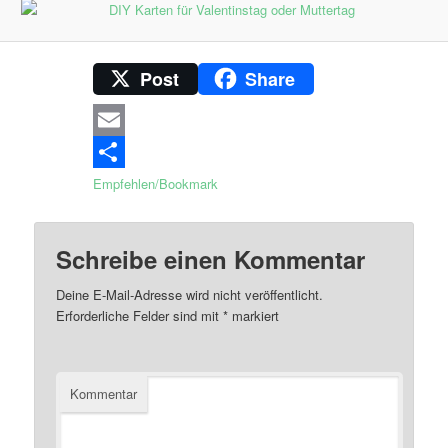
Post
Share
Email
Empfehlen/Bookmark
Schreibe einen Kommentar
Deine E-Mail-Adresse wird nicht veröffentlicht.
Erforderliche Felder sind mit
*
markiert
Kommentar