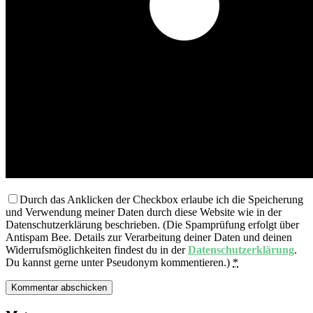
Durch das Anklicken der Checkbox erlaube ich die Speicherung
und Verwendung meiner Daten durch diese Website wie in der
Datenschutzerklärung beschrieben. (Die Spamprüfung erfolgt über
Antispam Bee. Details zur Verarbeitung deiner Daten und deinen
Widerrufsmöglichkeiten findest du in der
Datenschutzerklärung
.
Du kannst gerne unter Pseudonym kommentieren.)
*