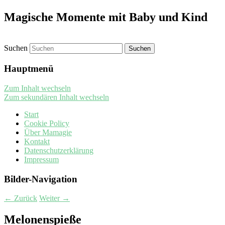
Magische Momente mit Baby und Kind
Suchen
Hauptmenü
Zum Inhalt wechseln
Zum sekundären Inhalt wechseln
Start
Cookie Policy
Über Mamagie
Kontakt
Datenschutzerklärung
Impressum
Bilder-Navigation
← Zurück
Weiter →
Melonenspieße