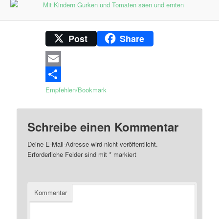
Post
Share
Email
Empfehlen/Bookmark
Schreibe einen Kommentar
Deine E-Mail-Adresse wird nicht veröffentlicht.
Erforderliche Felder sind mit
*
markiert
Kommentar