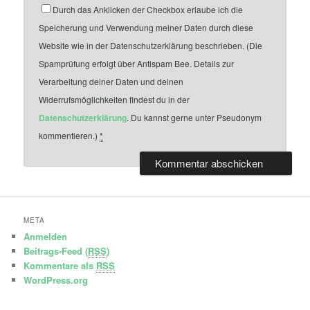
Durch das Anklicken der Checkbox erlaube ich die
Speicherung und Verwendung meiner Daten durch diese
Website wie in der Datenschutzerklärung beschrieben. (Die
Spamprüfung erfolgt über Antispam Bee. Details zur
Verarbeitung deiner Daten und deinen
Widerrufsmöglichkeiten findest du in der
Datenschutzerklärung
. Du kannst gerne unter Pseudonym
kommentieren.)
*
META
Anmelden
Beitrags-Feed (
RSS
)
Kommentare als
RSS
WordPress.org