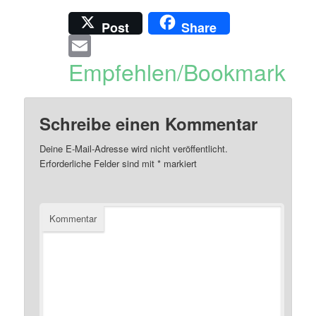
Post
Share
Email
Empfehlen/Bookmark
Schreibe einen Kommentar
Deine E-Mail-Adresse wird nicht veröffentlicht.
Erforderliche Felder sind mit
*
markiert
Kommentar