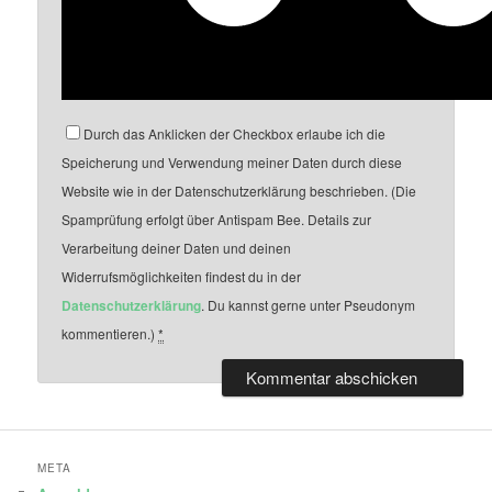
Durch das Anklicken der Checkbox erlaube ich die
Speicherung und Verwendung meiner Daten durch diese
Website wie in der Datenschutzerklärung beschrieben. (Die
Spamprüfung erfolgt über Antispam Bee. Details zur
Verarbeitung deiner Daten und deinen
Widerrufsmöglichkeiten findest du in der
Datenschutzerklärung
. Du kannst gerne unter Pseudonym
kommentieren.)
*
META