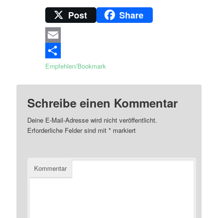
Post
Share
Email
Empfehlen/Bookmark
Schreibe einen Kommentar
Deine E-Mail-Adresse wird nicht veröffentlicht.
Erforderliche Felder sind mit
*
markiert
Kommentar