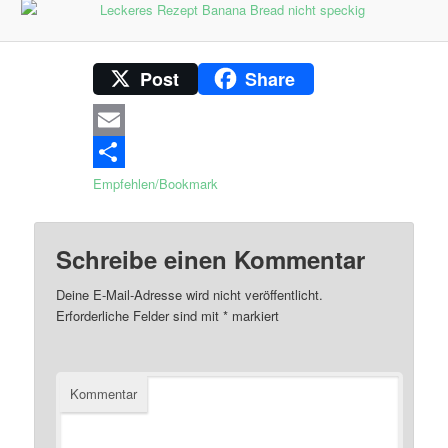
Post
Share
Email
Empfehlen/Bookmark
Schreibe einen Kommentar
Deine E-Mail-Adresse wird nicht veröffentlicht.
Erforderliche Felder sind mit
*
markiert
Kommentar