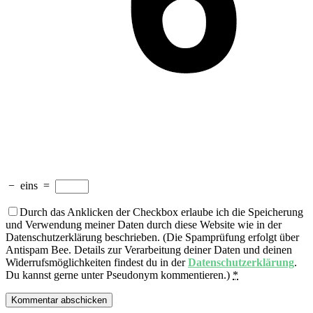
−
eins
=
Durch das Anklicken der Checkbox erlaube ich die Speicherung
und Verwendung meiner Daten durch diese Website wie in der
Datenschutzerklärung beschrieben. (Die Spamprüfung erfolgt über
Antispam Bee. Details zur Verarbeitung deiner Daten und deinen
Widerrufsmöglichkeiten findest du in der
Datenschutzerklärung
.
Du kannst gerne unter Pseudonym kommentieren.)
*