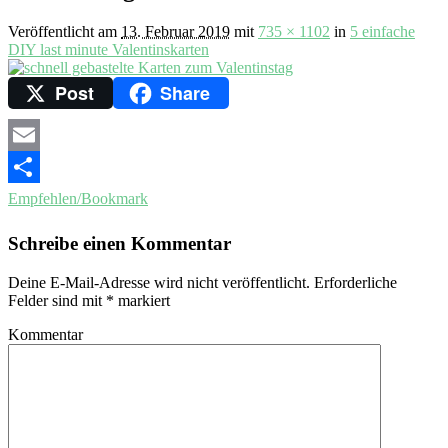
Veröffentlicht am
13. Februar 2019
mit
735 × 1102
in
5 einfache
DIY last minute Valentinskarten
Post
Share
Email
Empfehlen/Bookmark
Schreibe einen Kommentar
Deine E-Mail-Adresse wird nicht veröffentlicht.
Erforderliche
Felder sind mit
*
markiert
Kommentar