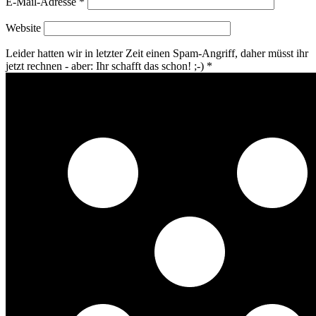
E-Mail-Adresse
*
Website
Leider hatten wir in letzter Zeit einen Spam-Angriff, daher müsst ihr
jetzt rechnen - aber: Ihr schafft das schon! ;-)
*