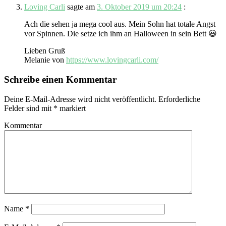
Loving Carli
sagte am
3. Oktober 2019 um 20:24
:
Ach die sehen ja mega cool aus. Mein Sohn hat totale Angst
vor Spinnen. Die setze ich ihm an Halloween in sein Bett 😃
Lieben Gruß
Melanie von
https://www.lovingcarli.com/
Schreibe einen Kommentar
Deine E-Mail-Adresse wird nicht veröffentlicht.
Erforderliche
Felder sind mit
*
markiert
Kommentar
Name
*