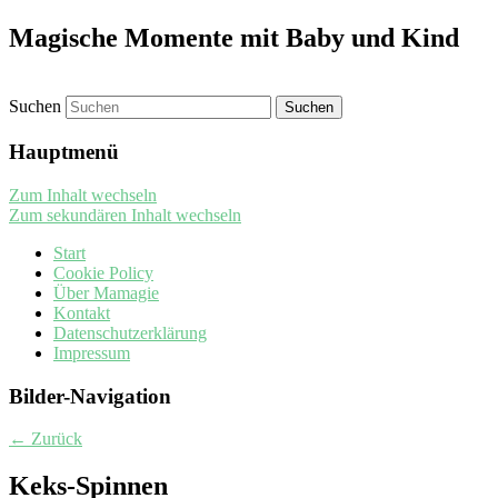
Magische Momente mit Baby und Kind
Suchen
Hauptmenü
Zum Inhalt wechseln
Zum sekundären Inhalt wechseln
Start
Cookie Policy
Über Mamagie
Kontakt
Datenschutzerklärung
Impressum
Bilder-Navigation
← Zurück
Keks-Spinnen