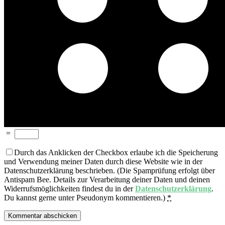
=
Durch das Anklicken der Checkbox erlaube ich die Speicherung
und Verwendung meiner Daten durch diese Website wie in der
Datenschutzerklärung beschrieben. (Die Spamprüfung erfolgt über
Antispam Bee. Details zur Verarbeitung deiner Daten und deinen
Widerrufsmöglichkeiten findest du in der
Datenschutzerklärung
.
Du kannst gerne unter Pseudonym kommentieren.)
*