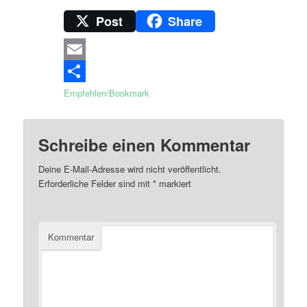
Post
Share
Email
Empfehlen/Bookmark
Schreibe einen Kommentar
Deine E-Mail-Adresse wird nicht veröffentlicht.
Erforderliche Felder sind mit
*
markiert
Kommentar