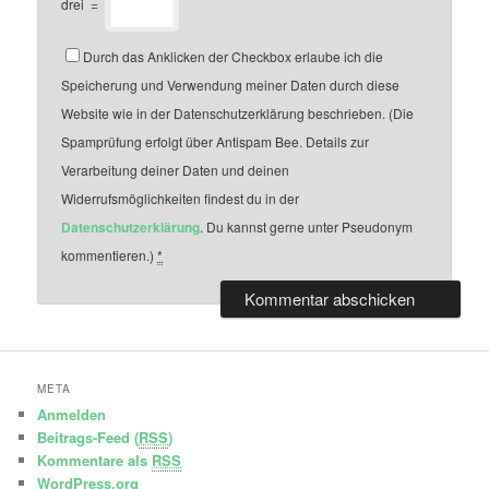
drei
=
Durch das Anklicken der Checkbox erlaube ich die
Speicherung und Verwendung meiner Daten durch diese
Website wie in der Datenschutzerklärung beschrieben. (Die
Spamprüfung erfolgt über Antispam Bee. Details zur
Verarbeitung deiner Daten und deinen
Widerrufsmöglichkeiten findest du in der
Datenschutzerklärung
. Du kannst gerne unter Pseudonym
kommentieren.)
*
META
Anmelden
Beitrags-Feed (
RSS
)
Kommentare als
RSS
WordPress.org