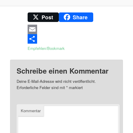
Post
Share
Email
Empfehlen/Bookmark
Schreibe einen Kommentar
Deine E-Mail-Adresse wird nicht veröffentlicht.
Erforderliche Felder sind mit
*
markiert
Kommentar