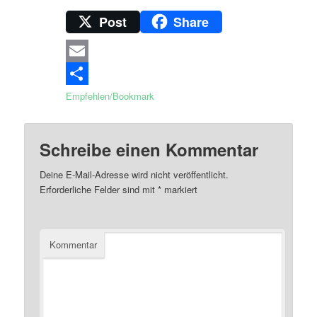
Post
Share
Email
Empfehlen/Bookmark
Schreibe einen Kommentar
Deine E-Mail-Adresse wird nicht veröffentlicht.
Erforderliche Felder sind mit
*
markiert
Kommentar