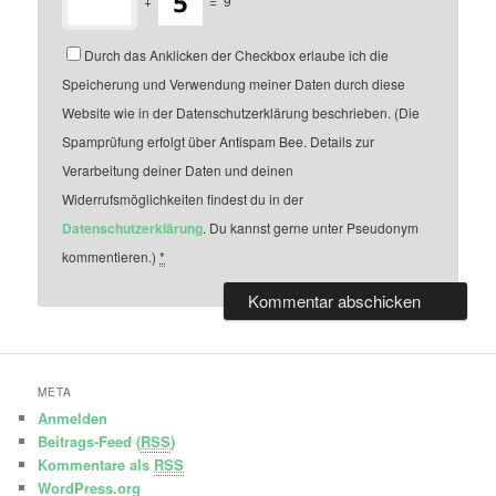
+
=
9
Durch das Anklicken der Checkbox erlaube ich die
Speicherung und Verwendung meiner Daten durch diese
Website wie in der Datenschutzerklärung beschrieben. (Die
Spamprüfung erfolgt über Antispam Bee. Details zur
Verarbeitung deiner Daten und deinen
Widerrufsmöglichkeiten findest du in der
Datenschutzerklärung
. Du kannst gerne unter Pseudonym
kommentieren.)
*
META
Anmelden
Beitrags-Feed (
RSS
)
Kommentare als
RSS
WordPress.org